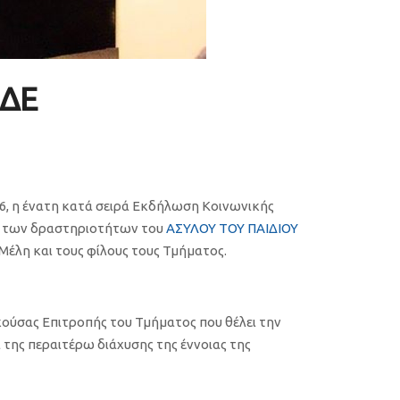
ΕΔΕ
16, η ένατη κατά σειρά Εκδήλωση Κοινωνικής
ξη των δραστηριοτήτων του
ΑΣΥΛΟΥ ΤΟΥ ΠΑΙΔΙΟΥ
 Μέλη και τους φίλους τους Τμήματος.
κούσας Επιτροπής του Τμήματος που θέλει την
της περαιτέρω διάχυσης της έννοιας της