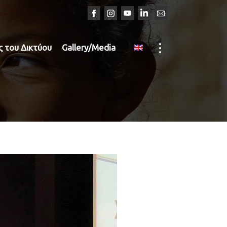
ος του Δικτύου
Gallery/Media