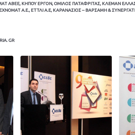
ΖΟΜΑΤ ΑΒΕΕ, ΚΗΠΟΥ ΕΡΓΟΝ, ΟΜΙΛΟΣ ΠΑΤΑΦΡΙΤΑΣ, ΚΛΕΜΑΝ ΕΛΛΑ
ΤΕΧΝΟΜΑΤ Α.Ε., ΕΤΤΛΙ Α.Ε, ΚΑΡΑΝΑΣΙΟΣ – ΒΑΡΣΑΜΗ & ΣΥΝΕΡΓΑΤ
RIA. GR