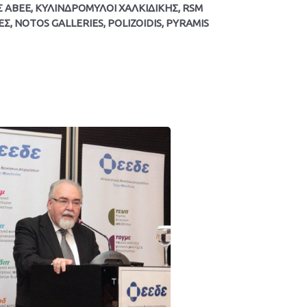
Σ ΑΒΕΕ, ΚΥΛΙΝΔΡΟΜΥΛΟΙ ΧΑΛΚΙΔΙΚΗΣ, RSM
ΕΣ, ΝΟΤΟS GALLERIES, POLIZOIDIS, PYRAMIS