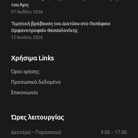
του Άρη
07 Ιουλίου, 2026
Τιμητική βράβευση του Δικτύου στο Παπάφειο
Ορφανοτροφείο Θεσσαλονίκης
12 Ιουνίου, 2026
Χρήσιμα Links
Όροι χρήσης
Προσωπικά δεδομένα
Επικοινωνία
Ώρες λειτουργίας
Δευτέρα – Παρασκευή
9.00 – 17.00