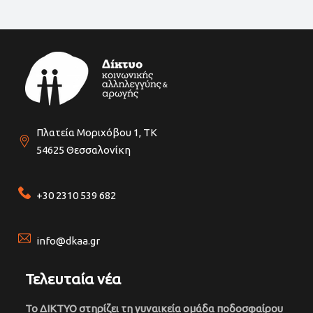
Πλατεία Μοριχόβου 1, ΤΚ
54625 Θεσσαλονίκη
+30 2310 539 682
info@dkaa.gr
Τελευταία νέα
Το ΔΙΚΤΥΟ στηρίζει τη γυναικεία ομάδα ποδοσφαίρου