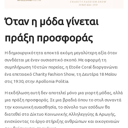
Όταν η μόδα γίνεται
πράξη προσφοράς
Η δημιουργικότητα αποκτά ακόμη μεγαλύτερη αξία όταν
συνδέεται με έναν ουσιαστικό σκοπό. Με αφορμή τη
συμπλήρωση 10 ετών πορείας, η Etoile Coral διοργανώνει
ένα επετειακό Charity Fashion Show, τη Δευτέρα 18 Μαΐου
στις 19:30, στην Apollonia Politia.
Η εκδήλωση αυτή δεν αποτελεί μόνο μια γιορτή μόδας, αλλά
μια πράξη προσφοράς. Σε μια βραδιά όπου το στυλ συναντά
την κοινωνική ευαισθησία, το σύνολο των εσόδων θα
διατεθεί στο Δίκτυο Κοινωνικής Αλληλεγγύης & Αρωγής,
ενισχύοντας το έργο στήριξης ανθρώπων και οικογενειών