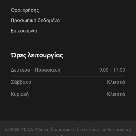
Όροι χρήσης
Προσωπικά δεδομένα
Επικοινωνία
Ώρες λειτουργίας
Δευτέρα – Παρασκευή
9.00 – 17.00
Σάββατο
Κλειστά
Κυριακή
Κλειστά
©
2026
DKAA. Όλα τα δικαιώματα διατηρούνται. Κατασκευή