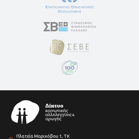
Πλατεία Μοριχόβου 1, ΤΚ