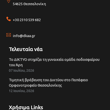
54625 Θεσσαλονίκη
+30 2310 539 682
info@dkaa.gr
Τελευταία νέα
Το ΔΙΚΤΥΟ στηρίζει τη γυναικεία ομάδα ποδοσφαίρου
του Άρη
07 Ιουλίου, 2026
Τιμητική βράβευση του Δικτύου στο Παπάφειο
Ορφανοτροφείο Θεσσαλονίκης
12 Ιουνίου, 2026
Χρήσιμα Links