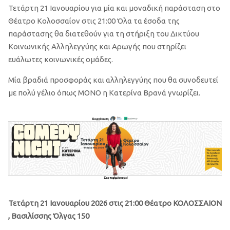
Τετάρτη 21 Ιανουαρίου για μία και μοναδική παράσταση στο
Θέατρο Κολοσσαίον στις 21:00 Όλα τα έσοδα της
παράστασης θα διατεθούν για τη στήριξη του Δικτύου
Κοινωνικής Αλληλεγγύης και Αρωγής που στηρίζει
ευάλωτες κοινωνικές ομάδες.
Μία βραδιά προσφοράς και αλληλεγγύης που θα συνοδευτεί
με πολύ γέλιο όπως ΜΟΝΟ η Κατερίνα Βρανά γνωρίζει.
Τετάρτη 21 Ιανουαρίου 2026 στις 21:00 Θέατρο ΚΟΛΟΣΣΑΙΟΝ
, Βασιλίσσης Όλγας 150