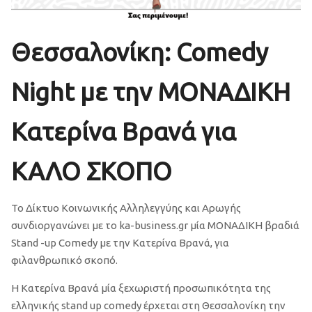
Θεσσαλονίκη: Comedy
Night με την ΜΟΝΑΔΙΚΗ
Κατερίνα Βρανά για
ΚΑΛΟ ΣΚΟΠΟ
Το Δίκτυο Κοινωνικής Αλληλεγγύης και Αρωγής
συνδιοργανώνει με το ka-business.gr μία ΜΟΝΑΔΙΚΗ βραδιά
Stand -up Comedy με την Κατερίνα Βρανά, για
φιλανθρωπικό σκοπό.
Η Κατερίνα Βρανά μία ξεχωριστή προσωπικότητα της
ελληνικής stand up comedy έρχεται στη Θεσσαλονίκη την